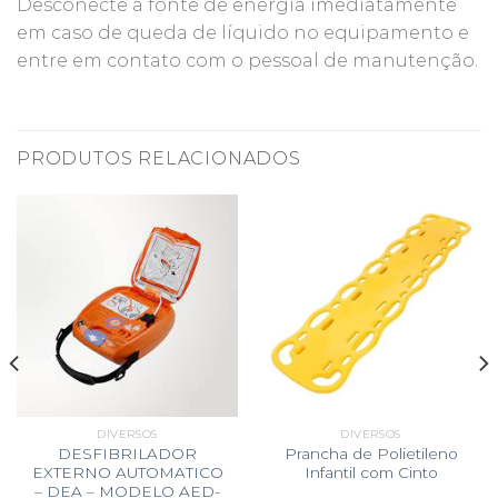
Desconecte a fonte de energia imediatamente
em caso de queda de líquido no equipamento e
entre em contato com o pessoal de manutenção.
PRODUTOS RELACIONADOS
DIVERSOS
DIVERSOS
DESFIBRILADOR
Prancha de Polietileno
EXTERNO AUTOMATICO
Infantil com Cinto
– DEA – MODELO AED-