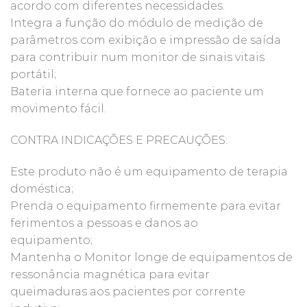
acordo com diferentes necessidades.
Integra a função do módulo de medição de
parâmetros com exibição e impressão de saída
para contribuir num monitor de sinais vitais
portátil;
Bateria interna que fornece ao paciente um
movimento fácil.
CONTRA INDICAÇÕES E PRECAUÇÕES:
Este produto não é um equipamento de terapia
doméstica;
Prenda o equipamento firmemente para evitar
ferimentos a pessoas e danos ao
equipamento;
Mantenha o Monitor longe de equipamentos de
ressonância magnética para evitar
queimaduras aos pacientes por corrente