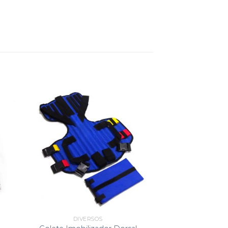
DIVERSOS