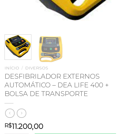
INÍCIO
/
DIVERSOS
DESFIBRILADOR EXTERNOS
AUTOMÁTICO – DEA LIFE 400 +
BOLSA DE TRANSPORTE
11.200,00
R$