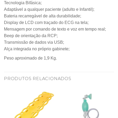
Tecnologia Bifásica;
Adaptável a qualquer paciente (adulto e Infantil);
Bateria recarregável de alta durabilidade;
Display de LCD com traçado do ECG na tela;
Mensagem por comando de texto e voz em tempo real;
Beep de orientação da RCP;
Transmissão de dados via USB;
Alça integrada no próprio gabinete;
Peso aproximado de 1,9 Kg.
PRODUTOS RELACIONADOS